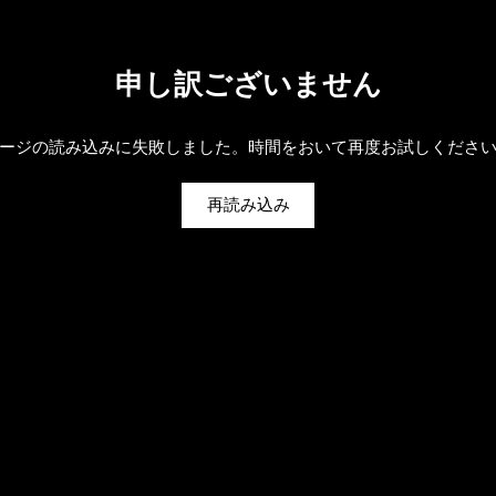
申し訳ございません
ージの読み込みに失敗しました。時間をおいて再度お試しくださ
再読み込み