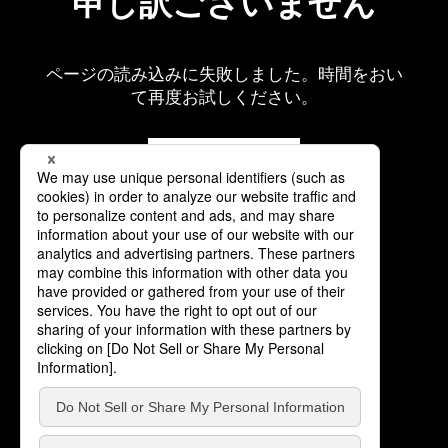
申し訳ございません
ページの読み込みに失敗しました。時間をおい
て再度お試しください。
再読み込み