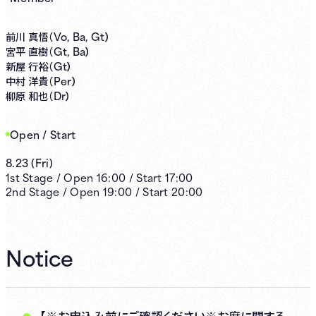
Vo, Ba, Gt）
前川 真悟（
Gt, Ba）
宮平 直樹（
Gt）
新屋 行裕（
Per）
中村 洋貴（
Dr）
柳原 和也（
Open / Start
8.23
(
Fri
)
1st
Stage /
Open
16:00
/
Start
17:00
2nd
Stage /
Open
19:00
/
Start
20:00
Notice