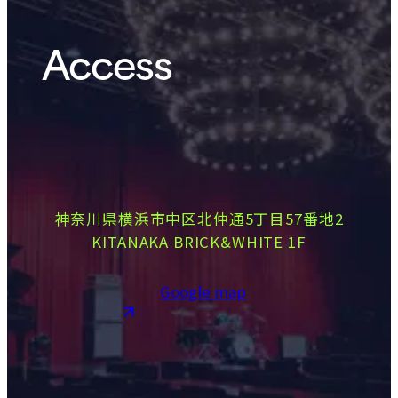
Access
神奈川県横浜市中区北仲通5丁目57番地2
KITANAKA BRICK&WHITE 1F
Google map