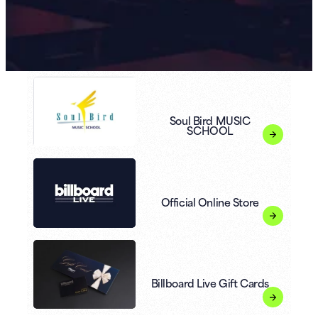
Soul Bird MUSIC
SCHOOL
Official Online Store
Billboard Live Gift Cards