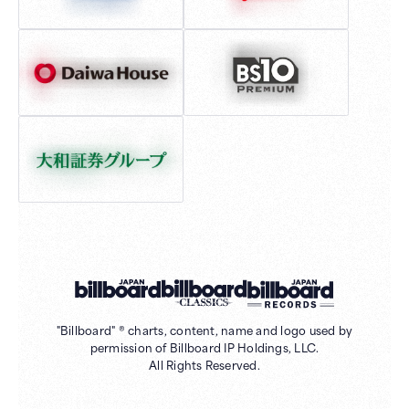
"Billboard" ® charts, content, name and logo used by
permission of Billboard IP Holdings, LLC.
All Rights Reserved.