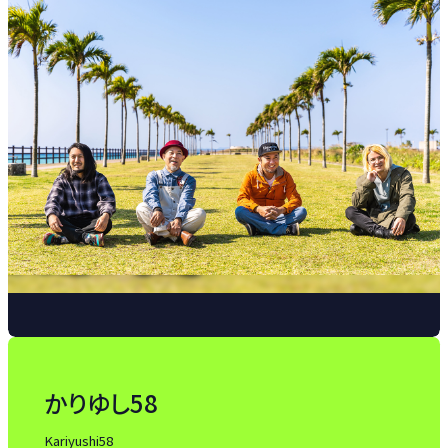
かりゆし58
Kariyushi58