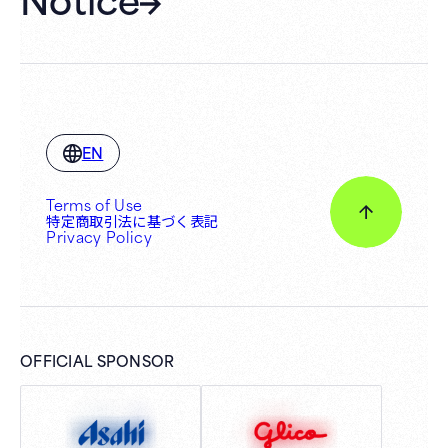
EN
Terms of Use
特定商取引法に基づく表記
Privacy Policy
OFFICIAL SPONSOR