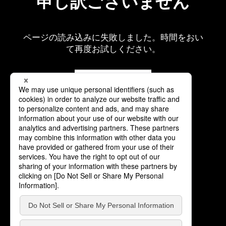
申し訳ございません
ページの読み込みに失敗しました。時間をおい
て再度お試しください。
再読み込み